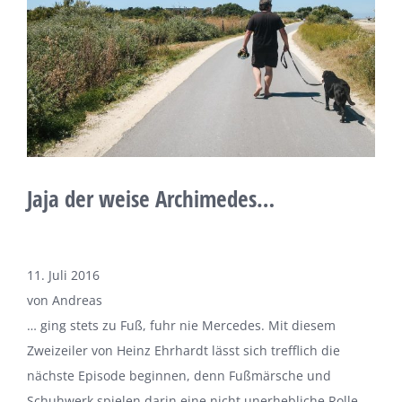
Jaja der weise Archimedes…
11. Juli 2016
von Andreas
… ging stets zu Fuß, fuhr nie Mercedes. Mit diesem
Zweizeiler von Heinz Ehrhardt lässt sich trefflich die
nächste Episode beginnen, denn Fußmärsche und
Schuhwerk spielen darin eine nicht unerhebliche Rolle.