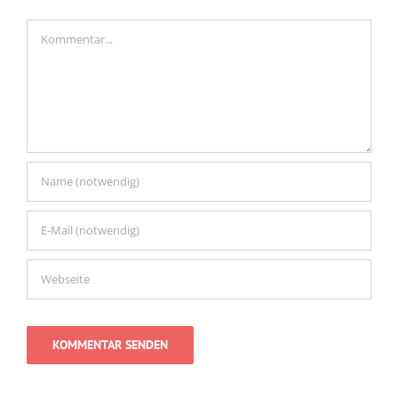
Kommentar
Kommentar