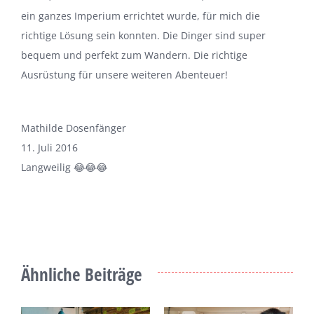
ein ganzes Imperium errichtet wurde, für mich die
richtige Lösung sein konnten. Die Dinger sind super
bequem und perfekt zum Wandern. Die richtige
Ausrüstung für unsere weiteren Abenteuer!
Mathilde Dosenfänger
11. Juli 2016
Langweilig 😂😂😂
Ähnliche Beiträge