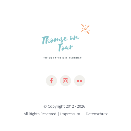
© Copyright 2012 -
2026
All Rights Reserved |
Impressum
|
Datenschutz