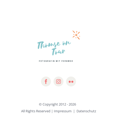
© Copyright 2012 -
2026
All Rights Reserved |
Impressum
|
Datenschutz