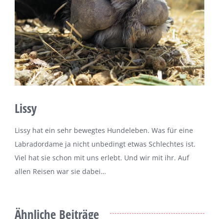
Lissy
Lissy hat ein sehr bewegtes Hundeleben. Was für eine
Labradordame ja nicht unbedingt etwas Schlechtes ist.
Viel hat sie schon mit uns erlebt. Und wir mit ihr. Auf
allen Reisen war sie dabei…
Ähnliche Beiträge