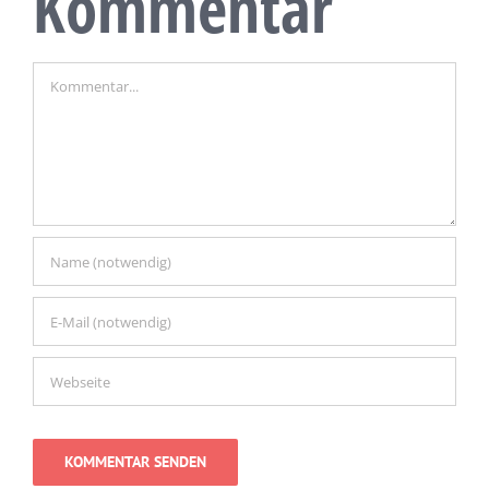
Kommentar
Kommentar