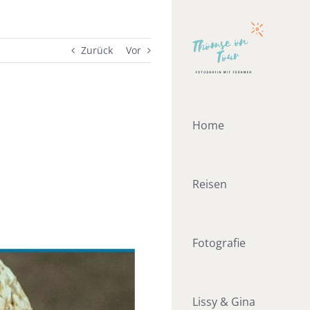
Zurück
Vor
Home
Reisen
Fotografie
Lissy & Gina