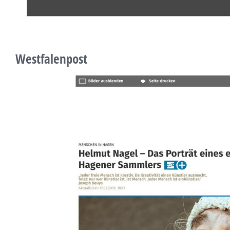
Westfalenpost