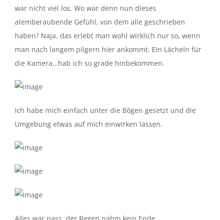
war nicht viel los. Wo war denn nun dieses
atemberaubende Gefühl, von dem alle geschrieben
haben? Naja, das erlebt man wohl wirklich nur so, wenn
man nach langem pilgern hier ankommt. Ein Lächeln für
die Kamera…hab ich so grade hinbekommen.
Ich habe mich einfach unter die Bögen gesetzt und die
Umgebung etwas auf mich einwirken lassen.
Alles war nass, der Regen nahm kein Ende.