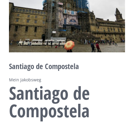
Santiago de Compostela
Mein Jakobsweg
Santiago de
Compostela