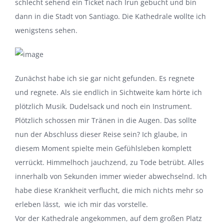
schlecht sehend ein Ticket nach Irun gebucht und bin
dann in die Stadt von Santiago. Die Kathedrale wollte ich
wenigstens sehen.
Zunächst habe ich sie gar nicht gefunden. Es regnete
und regnete. Als sie endlich in Sichtweite kam hörte ich
plötzlich Musik. Dudelsack und noch ein Instrument.
Plötzlich schossen mir Tränen in die Augen. Das sollte
nun der Abschluss dieser Reise sein? Ich glaube, in
diesem Moment spielte mein Gefühlsleben komplett
verrückt. Himmelhoch jauchzend, zu Tode betrübt. Alles
innerhalb von Sekunden immer wieder abwechselnd. Ich
habe diese Krankheit verflucht, die mich nichts mehr so
erleben lässt, wie ich mir das vorstelle.
Vor der Kathedrale angekommen, auf dem großen Platz