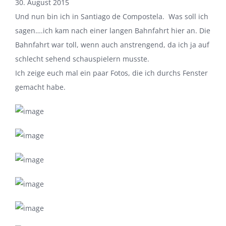
30. August 2015
Und nun bin ich in Santiago de Compostela. Was soll ich
sagen….ich kam nach einer langen Bahnfahrt hier an. Die
Bahnfahrt war toll, wenn auch anstrengend, da ich ja auf
schlecht sehend schauspielern musste.
Ich zeige euch mal ein paar Fotos, die ich durchs Fenster
gemacht habe.